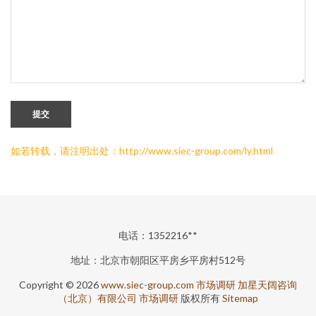
提交
如若转载，请注明出处：http://www.siec-group.com/ly.html
电话：1352216**
地址：北京市朝阳区平房乡平房村512号
Copyright © 2026
www.siec-group.com
市场调研
加星天阔咨询
（北京）有限公司
市场调研
版权所有
Sitemap