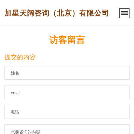
加星天阔咨询（北京）有限公司
访客留言
提交的内容