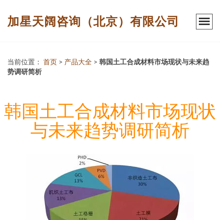
加星天阔咨询（北京）有限公司
当前位置：
首页
>
产品大全
>
韩国土工合成材料市场现状与未来趋
势调研简析
韩国土工合成材料市场现状
与未来趋势调研简析