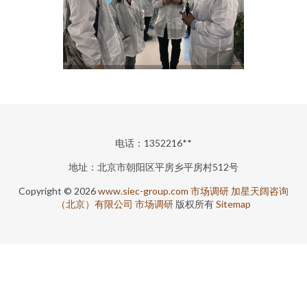
电话：1352216**
地址：北京市朝阳区平房乡平房村512号
Copyright © 2026
www.siec-group.com
市场调研
加星天阔咨询
（北京）有限公司
市场调研
版权所有
Sitemap