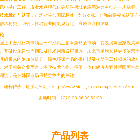
风电基础工程、农业水利现代化等新兴领域的应用潜力有待进一步挖掘。
技术标准与认证
：市场对符合国际标准（如GRI标准）和获得权威认证产
需求将更加明确，推动行业向更规范化、高质量方向发展。
论
国土工合成材料市场是一个成熟且竞争激烈的市场，其发展与国家政策导
、基础设施建设周期以及技术创新紧密相连。未来市场增长将更多依赖于
升级带来的附加值提升、绿色环保产品的推广以及在新兴工程领域的成功
。对于相关企业而言，深化技术合作、提供一体化解决方案并紧跟可持续
潮流，是在韩国市场保持竞争力的关键。
如若转载，请注明出处：http://www.siec-group.com/product/2.html
更新时间：2026-08-08 06:54:08
产品列表