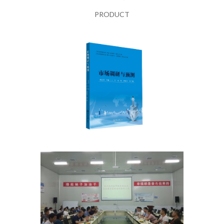
PRODUCT