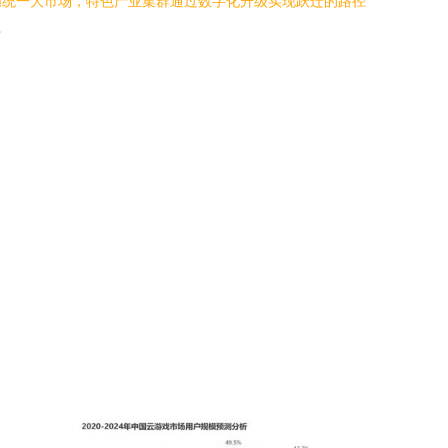
内统一大市场，特色产业集群通过数字化升级实现跃迁的路径
。