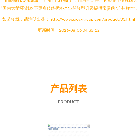
放、电商基础设施赋能与产业自身积淀共同作用的结果。它验证了依托国
“国内大循环”战略下更多传统优势产业的转型升级提供宝贵的“广州样本”
如若转载，请注明出处：http://www.siec-group.com/product/31.html
更新时间：2026-08-06 04:35:12
产品列表
PRODUCT