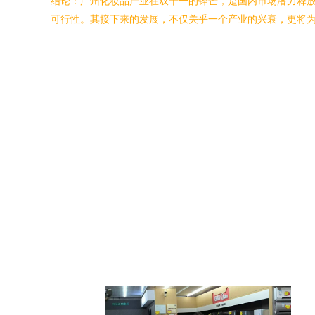
结论：广州化妆品产业在双十一的锋芒，是国内市场潜力释
可行性。其接下来的发展，不仅关乎一个产业的兴衰，更将为