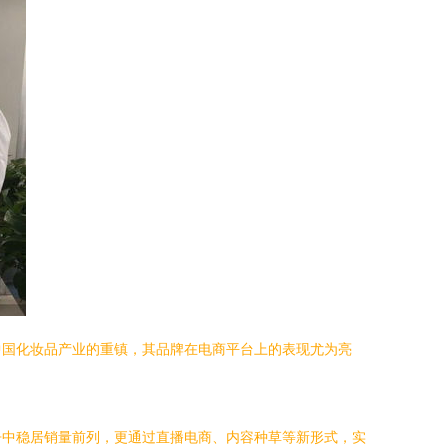
中国化妆品产业的重镇，其品牌在电商平台上的表现尤为亮
争中稳居销量前列，更通过直播电商、内容种草等新形式，实