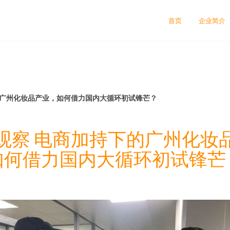
司
首页
企业简介
的广州化妆品产业，如何借力国内大循环初试锋芒？
观察 电商加持下的广州化妆
如何借力国内大循环初试锋芒