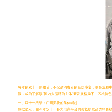
每年的双十一购物节，不仅是消费者的狂欢盛宴，更是观察
眼，成为了解读“国内大循环为主体”新发展格局下，区域特
一、双十一战绩：广州美妆的集体崛起
数据显示，在今年双十一各大电商平台的美妆护肤品类销售