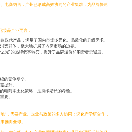
营、电商销售，广州已形成高效协同的产业集群，为品牌快速
化妆品产业而言：
快速迭代产品，满足了国内市场多元化、品质化的升级需求。
消费群体，极大地扩展了内需市场的边界。
货之光”的品牌叙事转变，提升了品牌溢价和消费者忠诚度。
续的竞争壁垒。
需提升。
的电商本土化策略，是持续增长的考验。
重要。
高地”，需要产业、企业与政策的多方协同：深化产学研合作，
故事推向全球。