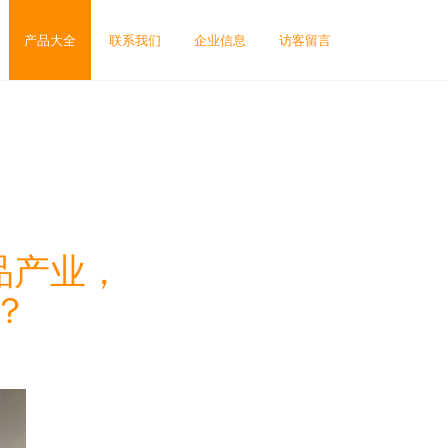
产品大全
联系我们
企业信息
访客留言
品产业，
？