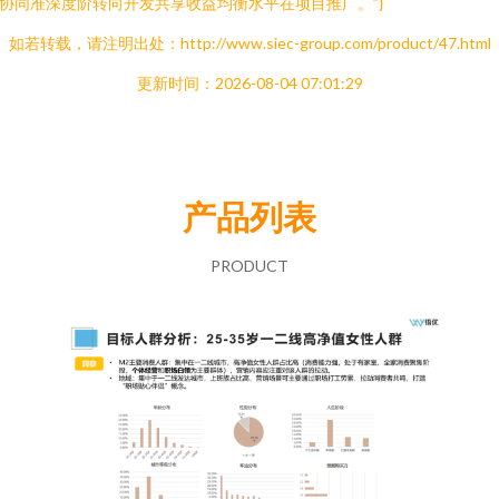
协同准深度阶转向开发共享收益均衡水平在项目推广。”}
如若转载，请注明出处：http://www.siec-group.com/product/47.html
更新时间：2026-08-04 07:01:29
产品列表
PRODUCT