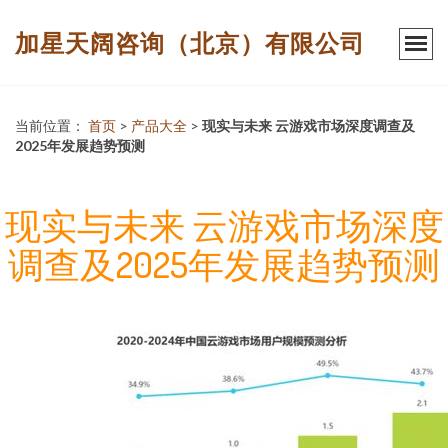
加星天阔咨询（北京）有限公司
当前位置：
首页
>
产品大全
>
现实与未来 云游戏市场深度调查及
2025年发展趋势预测
现实与未来 云游戏市场深度
调查及2025年发展趋势预测