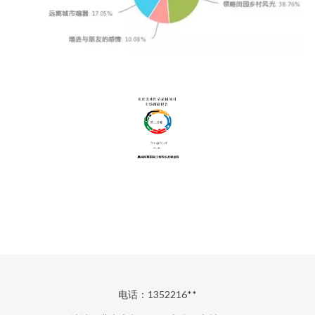
电话：1352216**