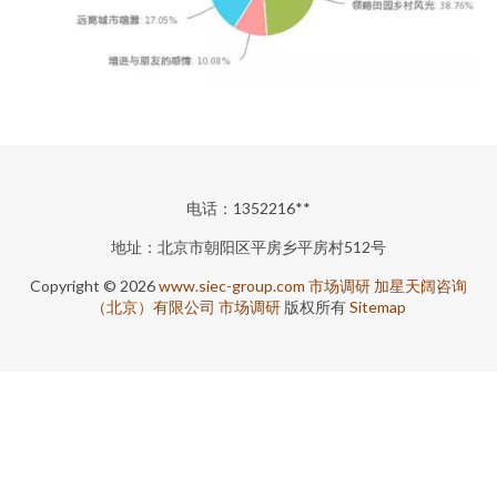
电话：1352216**
地址：北京市朝阳区平房乡平房村512号
Copyright © 2026
www.siec-group.com
市场调研
加星天阔咨询
（北京）有限公司
市场调研
版权所有
Sitemap