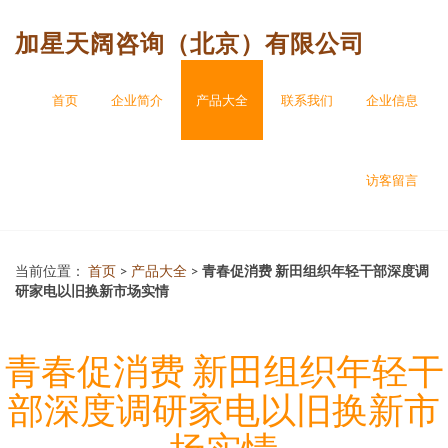
加星天阔咨询（北京）有限公司
首页
企业简介
产品大全
联系我们
企业信息
访客留言
当前位置：
首页
>
产品大全
>
青春促消费 新田组织年轻干部深度调
研家电以旧换新市场实情
青春促消费 新田组织年轻干
部深度调研家电以旧换新市