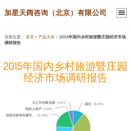
加星天阔咨询（北京）有限公司
当前位置：
首页
>
产品大全
>
2015年国内乡村旅游暨庄园经济市场
调研报告
2015年国内乡村旅游暨庄园
经济市场调研报告