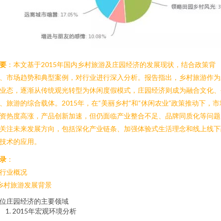
要
：本文基于2015年国内乡村旅游及庄园经济的发展现状，结合政策背
、市场趋势和典型案例，对行业进行深入分析。报告指出，乡村旅游作为
业态，逐渐从传统观光转型为休闲度假模式，庄园经济则成为融合文化、
、旅游的综合载体。2015年，在“美丽乡村”和“休闲农业”政策推动下，市
资热度高涨，产品创新加速，但仍面临产业整合不足、品牌同质化等问题
关注未来发展方向，包括深化产业链条、加强体验式生活理念和线上线下
技术的应用。
录
：
. 行业概况
 乡村旅游发展背景
位庄园经济的主要领域
2015年宏观环境分析