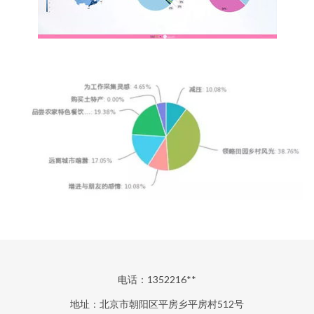
电话：1352216**
地址：北京市朝阳区平房乡平房村512号