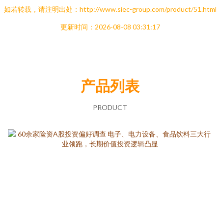
如若转载，请注明出处：http://www.siec-group.com/product/51.html
更新时间：2026-08-08 03:31:17
产品列表
PRODUCT