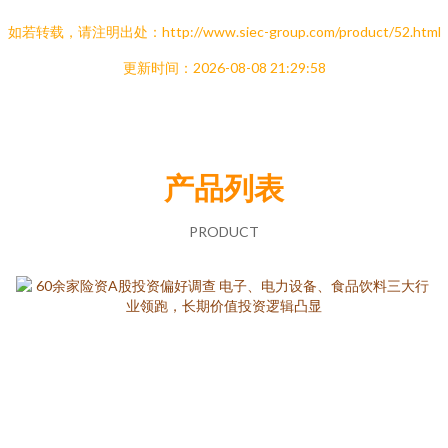
如若转载，请注明出处：http://www.siec-group.com/product/52.html
更新时间：2026-08-08 21:29:58
产品列表
PRODUCT