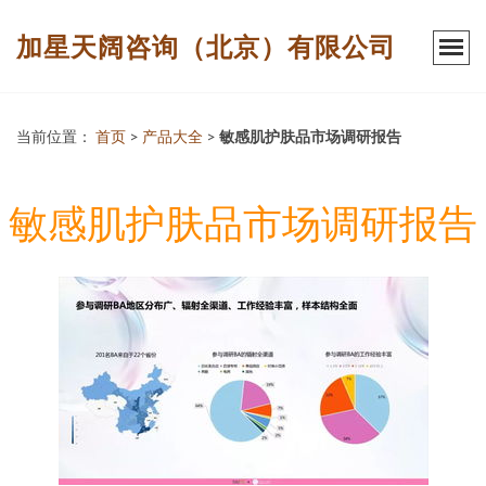
加星天阔咨询（北京）有限公司
当前位置：
首页
>
产品大全
>
敏感肌护肤品市场调研报告
敏感肌护肤品市场调研报告