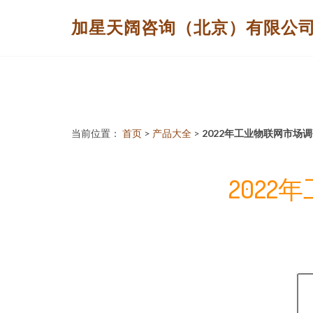
加星天阔咨询（北京）有限公
当前位置：
首页
>
产品大全
>
2022年工业物联网市场
202