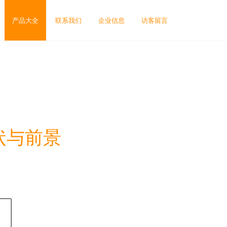
产品大全
联系我们
企业信息
访客留言
状与前景