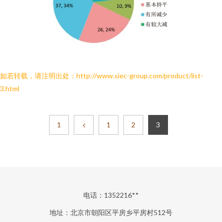
如若转载，请注明出处：http://www.siec-group.com/product/list-
3.html
1
1
2
3
电话：1352216**
地址：北京市朝阳区平房乡平房村512号