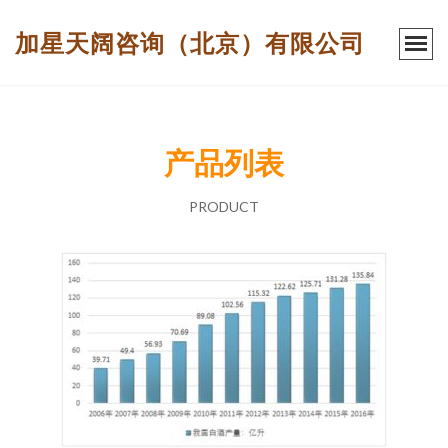
加星天阔咨询（北京）有限公司
产品列表
PRODUCT