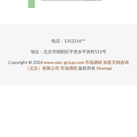
电话：1352216**
地址：北京市朝阳区平房乡平房村512号
Copyright © 2026
www.siec-group.com
市场调研
加星天阔咨询
（北京）有限公司
市场调研
版权所有
Sitemap