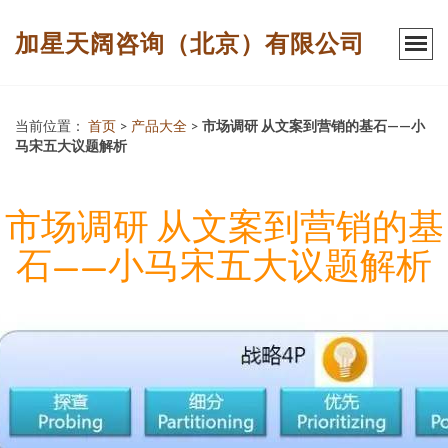
加星天阔咨询（北京）有限公司
当前位置：
首页
>
产品大全
>
市场调研 从文案到营销的基石——小
马宋五大议题解析
市场调研 从文案到营销的基
石——小马宋五大议题解析