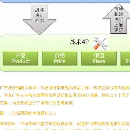
广告与营销的世界里，市场调研常被视为幕后工作，却决定着台前表现的
。著名广告人小马宋曾围绕市场调研提出五大核心议题，并给出了十五个
答案，为从业者提供了系统性的思考框架。
题一：市场调研的本质是什么？
马宋指出，市场调研不是简单的数据收集，而是对消费者真实需求的深度