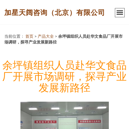
加星天阔咨询（北京）有限公司
当前位置：
首页
>
产品大全
>
余坪镇组织人员赴华文食品厂开展市
场调研，探寻产业发展新路径
余坪镇组织人员赴华文食品
厂开展市场调研，探寻产业
发展新路径